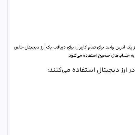
ز یک آدرس واحد برای تمام کاربران برای دریافت یک ارز دیجیتال خاص
ها به حساب‌های صحیح استفاده می‌شود.
ر ارز دیجیتال استفاده می‌کنند: