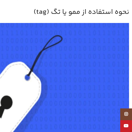
نحوه استفاده از ممو یا تگ (tag)
Instagram
YouTube