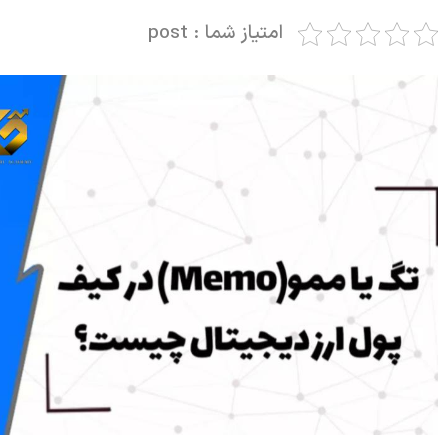
امتیاز شما : post